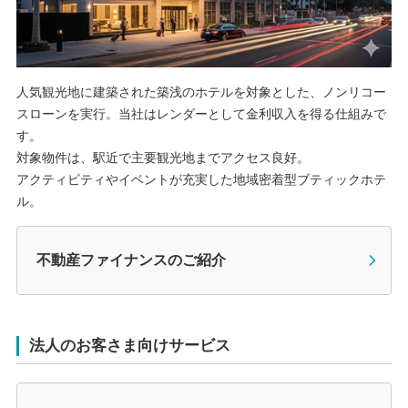
人気観光地に建築された築浅のホテルを対象とした、ノンリコー
スローンを実行。当社はレンダーとして金利収入を得る仕組みで
す。
対象物件は、駅近で主要観光地までアクセス良好。
アクティビティやイベントが充実した地域密着型ブティックホテ
ル。
不動産ファイナンスのご紹介
法人のお客さま向けサービス