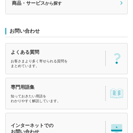
商品・サービス
から探す
お問い合わせ
よくある質問
お客さまより多く寄せられる質問を
まとめています。
専門用語集
知っておきたい用語を
わかりやすく解説しています。
インターネットでの
お問い合わせ