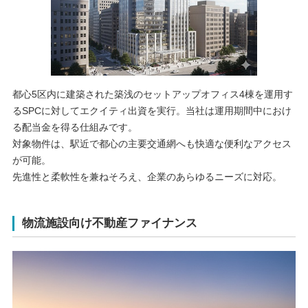
都心5区内に建築された築浅のセットアップオフィス4棟を運用す
るSPCに対してエクイティ出資を実行。当社は運用期間中におけ
る配当金を得る仕組みです。
対象物件は、駅近で都心の主要交通網へも快適な便利なアクセス
が可能。
先進性と柔軟性を兼ねそろえ、企業のあらゆるニーズに対応。
物流施設向け不動産ファイナンス