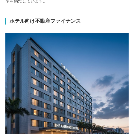
準を満たしています。
ホテル向け不動産ファイナンス