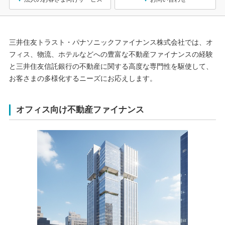
三井住友トラスト・パナソニックファイナンス株式会社では、オ
フィス、物流、ホテルなどへの豊富な不動産ファイナンスの経験
と三井住友信託銀行の不動産に関する高度な専門性を駆使して、
お客さまの多様化するニーズにお応えします。
オフィス向け不動産ファイナンス