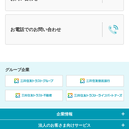
お電話での
お問い合わせ
グループ企業
企業情報
法人のお客さま向けサービス