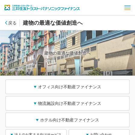
建物の最適な価値創造へ
戻る
建物の最適な価値創造へ
オフィス向け不動産ファイナンス
物流施設向け不動産ファイナンス
ホテル向け不動産ファイナンス
法人のお客さま向けサービス
お問い合わせ