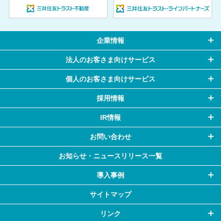
企業情報
法人のお客さま向けサービス
個人のお客さま向けサービス
採用情報
IR情報
お問い合わせ
お知らせ・
ニュースリリース一覧
導入事例
サイトマップ
リンク