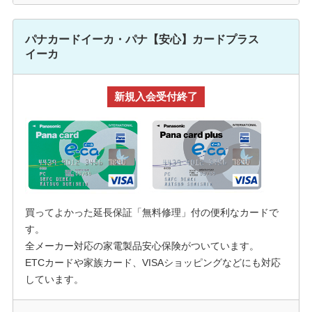
パナカードイーカ・パナ【安心】カードプラス
イーカ
新規入会受付終了
買ってよかった延長保証「無料修理」付の便利なカードで
す。
全メーカー対応の家電製品安心保険がついています。
ETCカードや家族カード、VISAショッピングなどにも対応
しています。