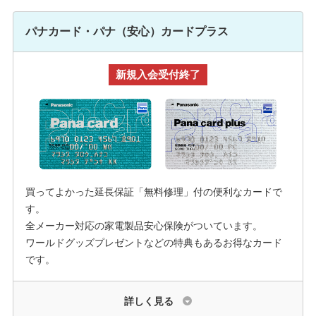
パナカード・パナ（安心）カードプラス
新規入会受付終了
買ってよかった延長保証「無料修理」付の便利なカードで
す。
全メーカー対応の家電製品安心保険がついています。
ワールドグッズプレゼントなどの特典もあるお得なカード
です。
詳しく見る