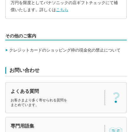
万円を限度としてパナソニックの店ギフトチェックにて補
償いたします。詳しくは
こちら
その他のご案内
クレジットカードのショッピング枠の現金化の禁止について
お問い合わせ
よくある質問
お客さまより多く寄せられる質問を
まとめています。
専門用語集