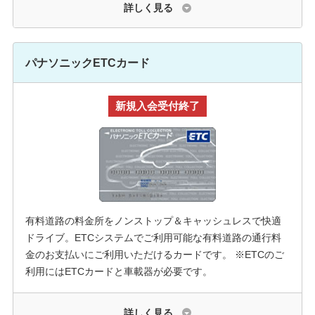
詳しく見る
パナソニックETCカード
新規入会受付終了
有料道路の料金所をノンストップ＆キャッシュレスで快適
ドライブ。ETCシステムでご利用可能な有料道路の通行料
金のお支払いにご利用いただけるカードです。 ※ETCのご
利用にはETCカードと車載器が必要です。
詳しく見る