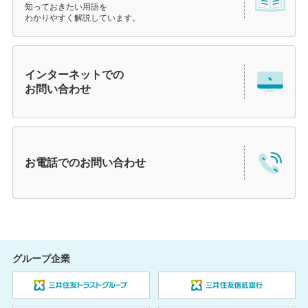
知っておきたい用語を
わかりやすく解説しています。
インターネットでの
お問い合わせ
お電話での
お問い合わせ
グループ企業