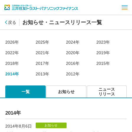
お知らせ・ニュースリリース一覧
戻る
2026年
2025年
2024年
2023年
2022年
2021年
2020年
2019年
2018年
2017年
2016年
2015年
2014年
2013年
2012年
ニュース
一覧
お知らせ
リリース
2014年
お知らせ
2014年8月6日