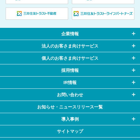
企業情報
法人のお客さま向けサービス
個人のお客さま向けサービス
採用情報
IR情報
お問い合わせ
お知らせ・
ニュースリリース一覧
導入事例
サイトマップ