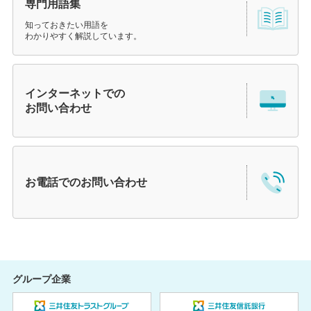
専門用語集
知っておきたい用語を
わかりやすく解説しています。
インターネットでの
お問い合わせ
お電話での
お問い合わせ
グループ企業