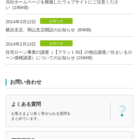
当社ホームページを模倣したウェブサイトにご注意くださ
い (195KB)
お知らせ
2014年3月12日
横浜支店、岡山支店開設のお知らせ (84KB)
お知らせ
2014年2月13日
住宅ローン事業の譲渡（【フラット35】の地位譲渡／住まいるロ
ーン債権譲渡）についてのお知らせ (156KB)
お問い合わせ
よくある質問
お客さまより多く寄せられる質問を
まとめています。